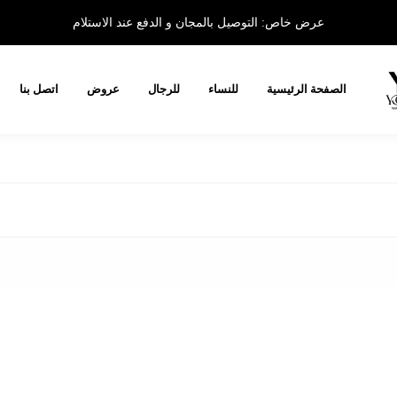
عرض خاص: التوصيل بالمجان و الدفع عند الاستلام
الصفحة الرئيسية
للنساء
للرجال
عروض
اتصل بنا